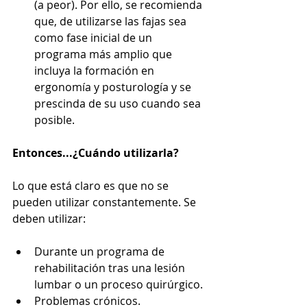
(a peor). Por ello, se recomienda 
que, de utilizarse las fajas sea 
como fase inicial de un 
programa más amplio que 
incluya la formación en 
ergonomía y posturología y se 
prescinda de su uso cuando sea 
posible.
Entonces...¿Cuándo utilizarla?
Lo que está claro es que no se 
pueden utilizar constantemente. Se 
deben utilizar:
Durante un programa de 
rehabilitación tras una lesión 
lumbar o un proceso quirúrgico. 
Problemas crónicos.