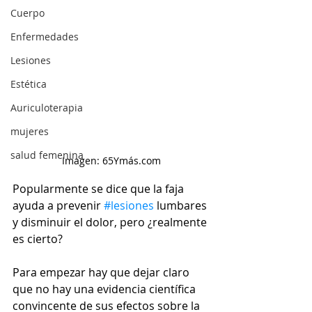
Cuerpo
Enfermedades
Lesiones
Estética
Auriculoterapia
mujeres
salud femenina
Imagen: 65Ymás.com
Popularmente se dice que la faja 
ayuda a prevenir 
#lesiones
 lumbares 
y disminuir el dolor, pero ¿realmente 
es cierto?
Para empezar hay que dejar claro 
que no hay una evidencia científica 
convincente de sus efectos sobre la 