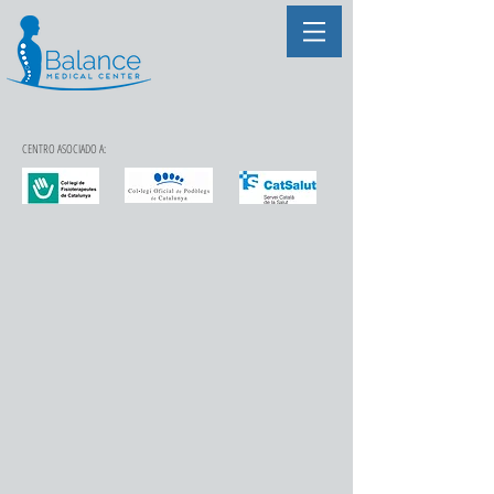
CENTRO ASOCIADO A: