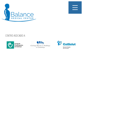
CENTRO ASOCIADO A: