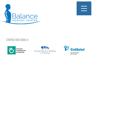
CENTRO ASOCIADO A: