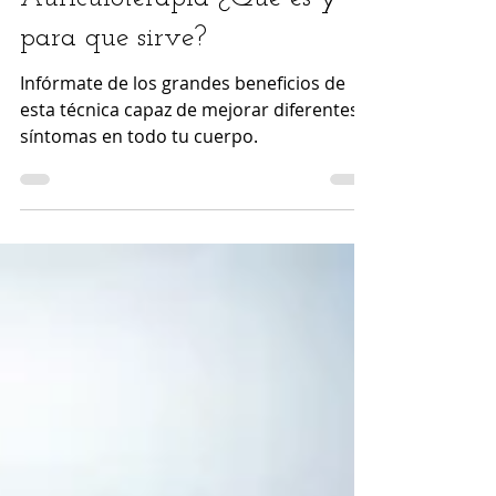
Auriculoterapia ¿Qué es y
para que sirve?
Infórmate de los grandes beneficios de
esta técnica capaz de mejorar diferentes
síntomas en todo tu cuerpo.