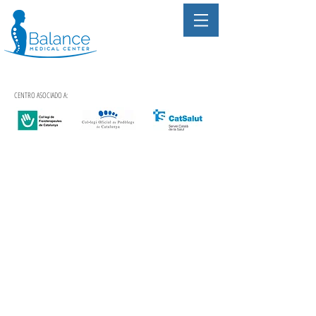
CENTRO ASOCIADO A: