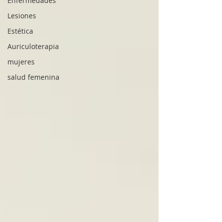
Enfermedades
Lesiones
Estética
Auriculoterapia
mujeres
salud femenina