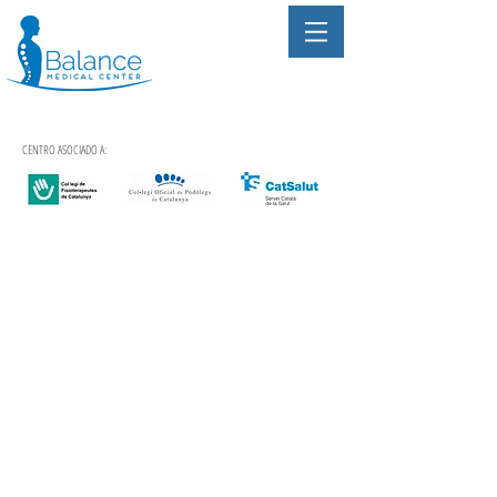
CENTRO ASOCIADO A: