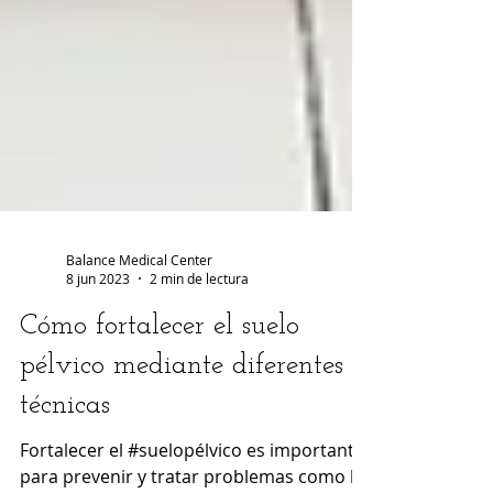
Balance Medical Center
8 jun 2023
2 min de lectura
Cómo fortalecer el suelo
pélvico mediante diferentes
técnicas