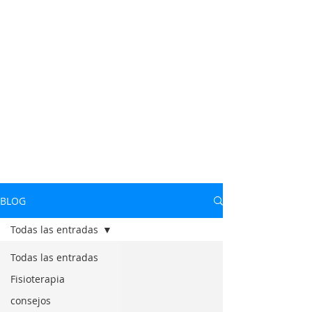
BLOG
Todas las entradas
Todas las entradas
Fisioterapia
consejos