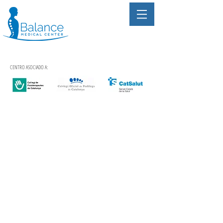
CENTRO ASOCIADO A: