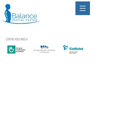
CENTRO ASOCIADO A: