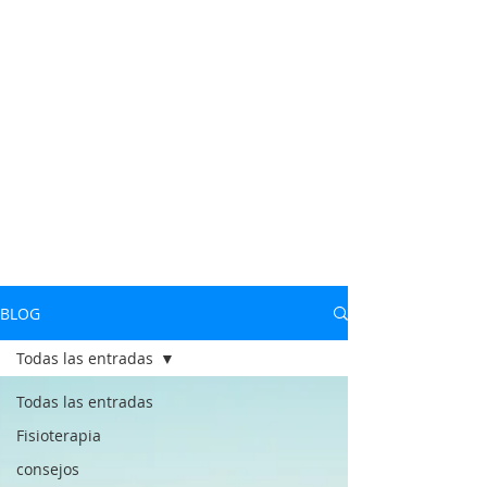
BLOG
Todas las entradas
Todas las entradas
Fisioterapia
consejos