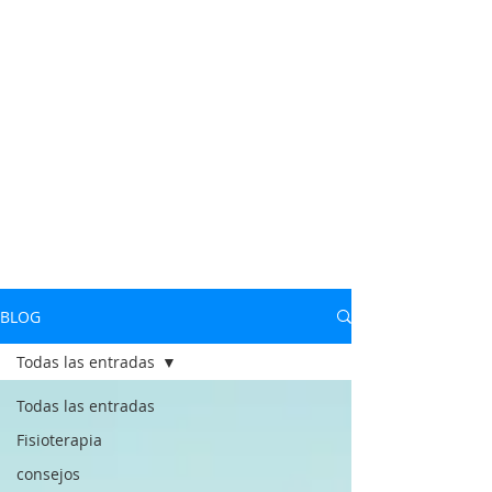
BLOG
Todas las entradas
Todas las entradas
Fisioterapia
consejos