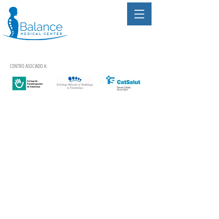
CENTRO ASOCIADO A: