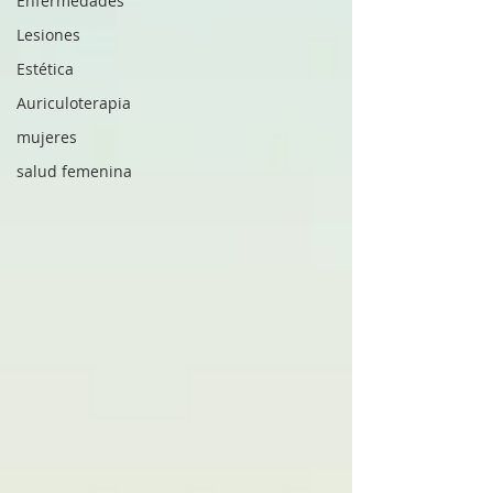
Enfermedades
Lesiones
Estética
Auriculoterapia
mujeres
salud femenina